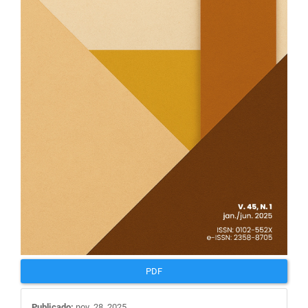
PDF
Publicado:
nov. 28, 2025