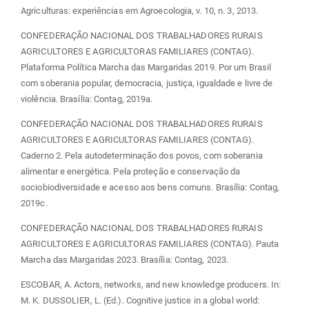
Agriculturas: experiências em Agroecologia, v. 10, n. 3, 2013.
CONFEDERAÇÃO NACIONAL DOS TRABALHADORES RURAIS
AGRICULTORES E AGRICULTORAS FAMILIARES (CONTAG).
Plataforma Política Marcha das Margaridas 2019. Por um Brasil
com soberania popular, democracia, justiça, igualdade e livre de
violência. Brasília: Contag, 2019a.
CONFEDERAÇÃO NACIONAL DOS TRABALHADORES RURAIS
AGRICULTORES E AGRICULTORAS FAMILIARES (CONTAG).
Caderno 2. Pela autodeterminação dos povos, com soberania
alimentar e energética. Pela proteção e conservação da
sociobiodiversidade e acesso aos bens comuns. Brasília: Contag,
2019c.
CONFEDERAÇÃO NACIONAL DOS TRABALHADORES RURAIS
AGRICULTORES E AGRICULTORAS FAMILIARES (CONTAG). Pauta
Marcha das Margaridas 2023. Brasília: Contag, 2023.
ESCOBAR, A. Actors, networks, and new knowledge producers. In:
M. K. DUSSOLIER, L. (Ed.). Cognitive justice in a global world: