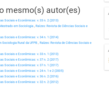
elo mesmo(s) autor(es)
ias Sociais e Econômicas: v. 33 n. 2 (2013)
 Mestrado em Sociologia
,
Raízes: Revista de Ciências Sociais e
ias Sociais e Econômicas: v. 34 n. 1 (2014)
 Sociologia Rural da UFPB
,
Raízes: Revista de Ciências Sociais e
ias Sociais e Econômicas: v. 33 n. 1 (2013)
ias Sociais e Econômicas: v. 37 n. 2 (2017)
ias Sociais e Econômicas: v. 37 n. 1 (2017)
as Sociais e Econômicas: v. 24 n. 1 e 2 (2005)
ias Sociais e Econômicas: v. 36 n. 2 (2016)
ias Sociais e Econômicas: v. 32 n. 2 (2012)