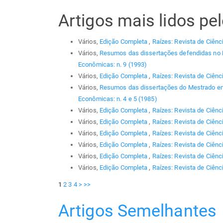
Artigos mais lidos p
Vários,
Edição Completa
,
Raízes: Revista de Ciênc
Vários,
Resumos das dissertações defendidas no
Econômicas: n. 9 (1993)
Vários,
Edição Completa
,
Raízes: Revista de Ciênc
Vários,
Resumos das dissertações do Mestrado em
Econômicas: n. 4 e 5 (1985)
Vários,
Edição Completa
,
Raízes: Revista de Ciênc
Vários,
Edição Completa
,
Raízes: Revista de Ciênc
Vários,
Edição Completa
,
Raízes: Revista de Ciênc
Vários,
Edição Completa
,
Raízes: Revista de Ciênci
Vários,
Edição Completa
,
Raízes: Revista de Ciênc
Vários,
Edição Completa
,
Raízes: Revista de Ciênc
1
2
3
4
>
>>
Artigos Semelhantes