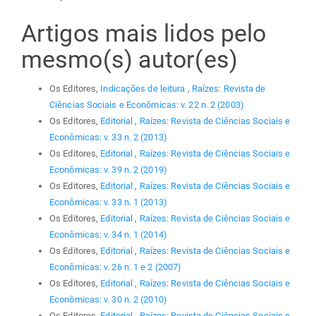
Artigos mais lidos pelo
mesmo(s) autor(es)
Os Editores,
Indicações de leitura
,
Raízes: Revista de
Ciências Sociais e Econômicas: v. 22 n. 2 (2003)
Os Editores,
Editorial
,
Raízes: Revista de Ciências Sociais e
Econômicas: v. 33 n. 2 (2013)
Os Editores,
Editorial
,
Raízes: Revista de Ciências Sociais e
Econômicas: v. 39 n. 2 (2019)
Os Editores,
Editorial
,
Raízes: Revista de Ciências Sociais e
Econômicas: v. 33 n. 1 (2013)
Os Editores,
Editorial
,
Raízes: Revista de Ciências Sociais e
Econômicas: v. 34 n. 1 (2014)
Os Editores,
Editorial
,
Raízes: Revista de Ciências Sociais e
Econômicas: v. 26 n. 1 e 2 (2007)
Os Editores,
Editorial
,
Raízes: Revista de Ciências Sociais e
Econômicas: v. 30 n. 2 (2010)
Os Editores,
Editorial
,
Raízes: Revista de Ciências Sociais e