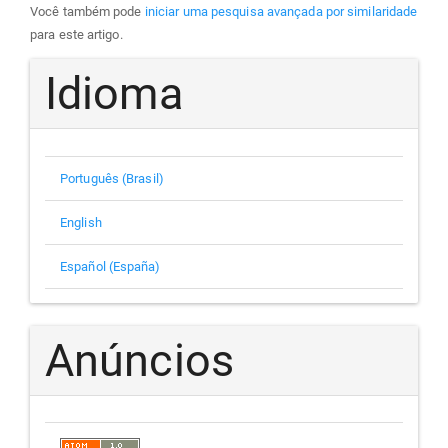
Você também pode
iniciar uma pesquisa avançada por similaridade
para este artigo.
Idioma
Português (Brasil)
English
Español (España)
Anúncios