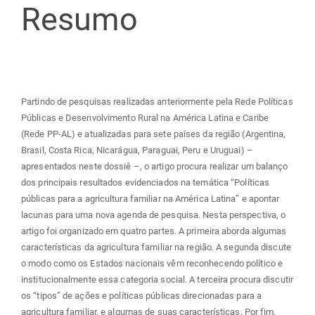
Resumo
Partindo de pesquisas realizadas anteriormente pela Rede Políticas
Públicas e Desenvolvimento Rural na América Latina e Caribe
(Rede PP-AL) e atualizadas para sete países da região (Argentina,
Brasil, Costa Rica, Nicarágua, Paraguai, Peru e Uruguai) –
apresentados neste dossiê –, o artigo procura realizar um balanço
dos principais resultados evidenciados na temática “Políticas
públicas para a agricultura familiar na América Latina” e apontar
lacunas para uma nova agenda de pesquisa. Nesta perspectiva, o
artigo foi organizado em quatro partes. A primeira aborda algumas
características da agricultura familiar na região. A segunda discute
o modo como os Estados nacionais vêm reconhecendo político e
institucionalmente essa categoria social. A terceira procura discutir
os “tipos” de ações e políticas públicas direcionadas para a
agricultura familiar, e algumas de suas características. Por fim,