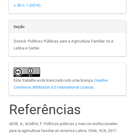
v. 38 n. 1 (2018)
Seção
Dossiê: Políticas Públicas para a Agricultura Familiar na A.
Latina e Caribe
Este trabalho está licenciado sob uma licença
Creative
Commons Attribution 4.0 International License
.
Referências
ADIB, A.; ALMDA, F. Políticas públicas y marcos institucionales
para la agricultura familiar en América Latina. Chile, IICA, 2017.