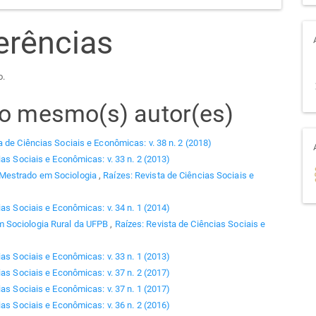
erências
o.
elo mesmo(s) autor(es)
a de Ciências Sociais e Econômicas: v. 38 n. 2 (2018)
ias Sociais e Econômicas: v. 33 n. 2 (2013)
 Mestrado em Sociologia
,
Raízes: Revista de Ciências Sociais e
ias Sociais e Econômicas: v. 34 n. 1 (2014)
 Sociologia Rural da UFPB
,
Raízes: Revista de Ciências Sociais e
ias Sociais e Econômicas: v. 33 n. 1 (2013)
ias Sociais e Econômicas: v. 37 n. 2 (2017)
ias Sociais e Econômicas: v. 37 n. 1 (2017)
ias Sociais e Econômicas: v. 36 n. 2 (2016)