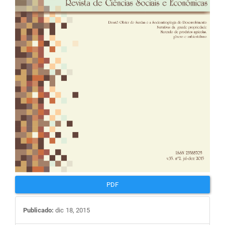
PDF
Publicado:
dic 18, 2015