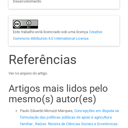
Desenvolvimento
Este trabalho está licenciado sob uma licença
Creative
Commons Attribution 4.0 International License
.
Referências
Ver no arquivo do artigo.
Artigos mais lidos pelo
mesmo(s) autor(es)
Paulo Eduardo Moruzzi Marques,
Concepções em disputa na
formulação das políticas públicas de apoio à agricultura
familiar
,
Raízes: Revista de Ciências Sociais e Econômicas: