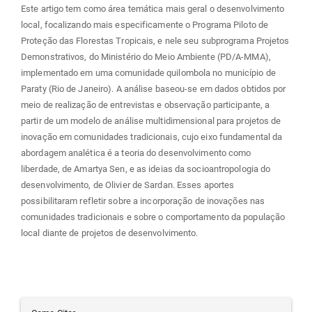
Este artigo tem como área temática mais geral o desenvolvimento
local, focalizando mais especificamente o Programa Piloto de
Proteção das Florestas Tropicais, e nele seu subprograma Projetos
Demonstrativos, do Ministério do Meio Ambiente (PD/A-MMA),
implementado em uma comunidade quilombola no município de
Paraty (Rio de Janeiro). A análise baseou-se em dados obtidos por
meio de realização de entrevistas e observação participante, a
partir de um modelo de análise multidimensional para projetos de
inovação em comunidades tradicionais, cujo eixo fundamental da
abordagem analética é a teoria do desenvolvimento como
liberdade, de Amartya Sen, e as ideias da socioantropologia do
desenvolvimento, de Olivier de Sardan. Esses aportes
possibilitaram refletir sobre a incorporação de inovações nas
comunidades tradicionais e sobre o comportamento da população
local diante de projetos de desenvolvimento.