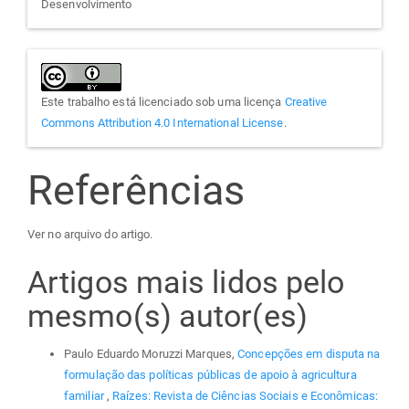
Desenvolvimento
Este trabalho está licenciado sob uma licença
Creative
Commons Attribution 4.0 International License
.
Referências
Ver no arquivo do artigo.
Artigos mais lidos pelo
mesmo(s) autor(es)
Paulo Eduardo Moruzzi Marques,
Concepções em disputa na
formulação das políticas públicas de apoio à agricultura
familiar
,
Raízes: Revista de Ciências Sociais e Econômicas: