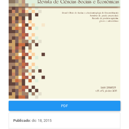
PDF
Publicado:
dic 18, 2015