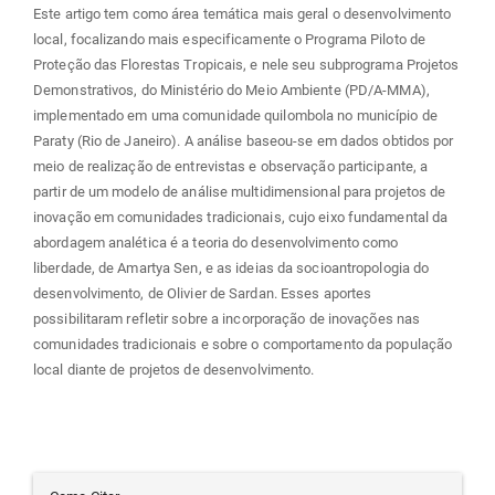
Este artigo tem como área temática mais geral o desenvolvimento
local, focalizando mais especificamente o Programa Piloto de
Proteção das Florestas Tropicais, e nele seu subprograma Projetos
Demonstrativos, do Ministério do Meio Ambiente (PD/A-MMA),
implementado em uma comunidade quilombola no município de
Paraty (Rio de Janeiro). A análise baseou-se em dados obtidos por
meio de realização de entrevistas e observação participante, a
partir de um modelo de análise multidimensional para projetos de
inovação em comunidades tradicionais, cujo eixo fundamental da
abordagem analética é a teoria do desenvolvimento como
liberdade, de Amartya Sen, e as ideias da socioantropologia do
desenvolvimento, de Olivier de Sardan. Esses aportes
possibilitaram refletir sobre a incorporação de inovações nas
comunidades tradicionais e sobre o comportamento da população
local diante de projetos de desenvolvimento.