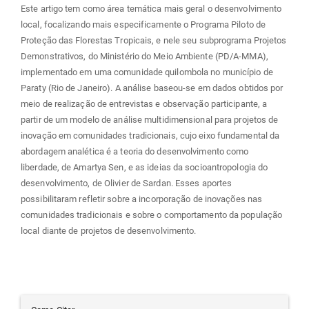
Este artigo tem como área temática mais geral o desenvolvimento
local, focalizando mais especificamente o Programa Piloto de
Proteção das Florestas Tropicais, e nele seu subprograma Projetos
Demonstrativos, do Ministério do Meio Ambiente (PD/A-MMA),
implementado em uma comunidade quilombola no município de
Paraty (Rio de Janeiro). A análise baseou-se em dados obtidos por
meio de realização de entrevistas e observação participante, a
partir de um modelo de análise multidimensional para projetos de
inovação em comunidades tradicionais, cujo eixo fundamental da
abordagem analética é a teoria do desenvolvimento como
liberdade, de Amartya Sen, e as ideias da socioantropologia do
desenvolvimento, de Olivier de Sardan. Esses aportes
possibilitaram refletir sobre a incorporação de inovações nas
comunidades tradicionais e sobre o comportamento da população
local diante de projetos de desenvolvimento.