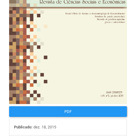
PDF
Publicado:
dez. 18, 2015