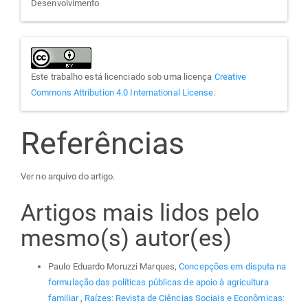
Desenvolvimento
Este trabalho está licenciado sob uma licença
Creative
Commons Attribution 4.0 International License
.
Referências
Ver no arquivo do artigo.
Artigos mais lidos pelo
mesmo(s) autor(es)
Paulo Eduardo Moruzzi Marques,
Concepções em disputa na
formulação das políticas públicas de apoio à agricultura
familiar
,
Raízes: Revista de Ciências Sociais e Econômicas: