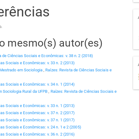
erências
o.
elo mesmo(s) autor(es)
a de Ciências Sociais e Econômicas: v. 38 n. 2 (2018)
ias Sociais e Econômicas: v. 33 n. 2 (2013)
 Mestrado em Sociologia
,
Raízes: Revista de Ciências Sociais e
ias Sociais e Econômicas: v. 34 n. 1 (2014)
 Sociologia Rural da UFPB
,
Raízes: Revista de Ciências Sociais e
ias Sociais e Econômicas: v. 33 n. 1 (2013)
ias Sociais e Econômicas: v. 37 n. 2 (2017)
ias Sociais e Econômicas: v. 37 n. 1 (2017)
as Sociais e Econômicas: v. 24 n. 1 e 2 (2005)
ias Sociais e Econômicas: v. 36 n. 2 (2016)