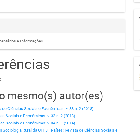
mentários e Informações
erências
o.
elo mesmo(s) autor(es)
a de Ciências Sociais e Econômicas: v. 38 n. 2 (2018)
ias Sociais e Econômicas: v. 33 n. 2 (2013)
ias Sociais e Econômicas: v. 34 n. 1 (2014)
 Sociologia Rural da UFPB
,
Raízes: Revista de Ciências Sociais e