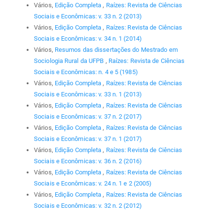
Vários,
Edição Completa
,
Raízes: Revista de Ciências
Sociais e Econômicas: v. 33 n. 2 (2013)
Vários,
Edição Completa
,
Raízes: Revista de Ciências
Sociais e Econômicas: v. 34 n. 1 (2014)
Vários,
Resumos das dissertações do Mestrado em
Sociologia Rural da UFPB
,
Raízes: Revista de Ciências
Sociais e Econômicas: n. 4 e 5 (1985)
Vários,
Edição Completa
,
Raízes: Revista de Ciências
Sociais e Econômicas: v. 33 n. 1 (2013)
Vários,
Edição Completa
,
Raízes: Revista de Ciências
Sociais e Econômicas: v. 37 n. 2 (2017)
Vários,
Edição Completa
,
Raízes: Revista de Ciências
Sociais e Econômicas: v. 37 n. 1 (2017)
Vários,
Edição Completa
,
Raízes: Revista de Ciências
Sociais e Econômicas: v. 36 n. 2 (2016)
Vários,
Edição Completa
,
Raízes: Revista de Ciências
Sociais e Econômicas: v. 24 n. 1 e 2 (2005)
Vários,
Edição Completa
,
Raízes: Revista de Ciências
Sociais e Econômicas: v. 32 n. 2 (2012)