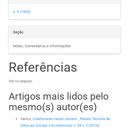
n. 9 (1993)
Seção
Notas, Comentários e Informações
Referências
Ver no arquivo.
Artigos mais lidos pelo
mesmo(s) autor(es)
Varios,
Colaboraram neste número
,
Raízes: Revista de
Ciências Sociais e Econômicas: v. 38 n. 2 (2018)