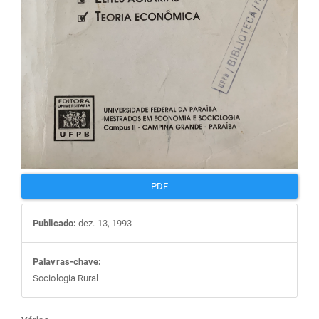
PDF
Publicado:
dez. 13, 1993
Palavras-chave:
Sociologia Rural