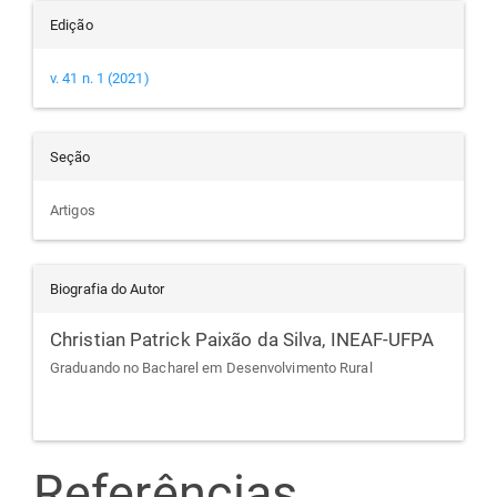
Edição
v. 41 n. 1 (2021)
Seção
Artigos
Biografia do Autor
Christian Patrick Paixão da Silva,
INEAF-UFPA
Graduando no Bacharel em Desenvolvimento Rural
Referências