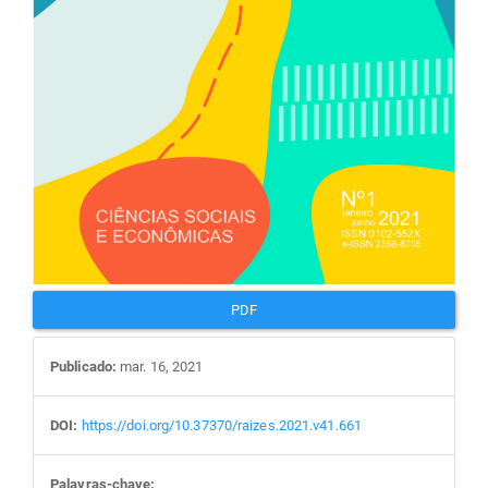
PDF
Publicado:
mar. 16, 2021
DOI:
https://doi.org/10.37370/raizes.2021.v41.661
Palavras-chave: