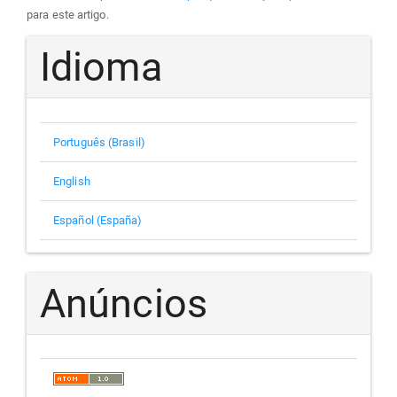
para este artigo.
Idioma
Português (Brasil)
English
Español (España)
Anúncios