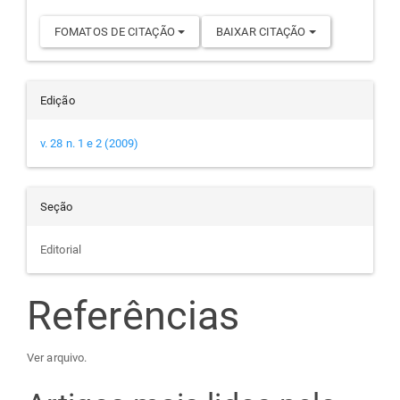
FOMATOS DE CITAÇÃO
BAIXAR CITAÇÃO
Edição
v. 28 n. 1 e 2 (2009)
Seção
Editorial
Referências
Ver arquivo.