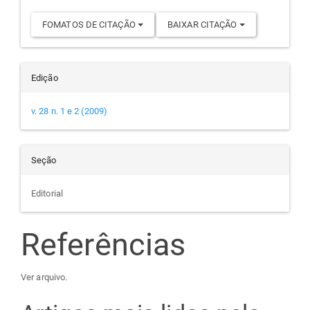
FOMATOS DE CITAÇÃO
BAIXAR CITAÇÃO
Edição
v. 28 n. 1 e 2 (2009)
Seção
Editorial
Referências
Ver arquivo.