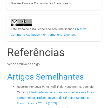
Dossiê: Povos e Comunidades Tradicionais
Este trabalho está licenciado sob uma licença
Creative
Commons Attribution 4.0 International License
.
Referências
Ver no arquivo do artigo.
Artigos Semelhantes
Roberto Mendoza Pinto, Kelli F. do Nascimento, Leoncio
Camino,
Identidade social e crenças coletivas nas lutas
camponesas
,
Raízes: Revista de Ciências Sociais e
Econômicas: v. 22 n. 2 (2003)