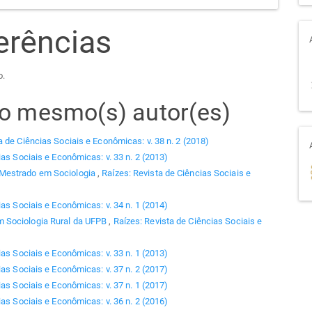
erências
o.
elo mesmo(s) autor(es)
a de Ciências Sociais e Econômicas: v. 38 n. 2 (2018)
ias Sociais e Econômicas: v. 33 n. 2 (2013)
 Mestrado em Sociologia
,
Raízes: Revista de Ciências Sociais e
ias Sociais e Econômicas: v. 34 n. 1 (2014)
 Sociologia Rural da UFPB
,
Raízes: Revista de Ciências Sociais e
ias Sociais e Econômicas: v. 33 n. 1 (2013)
ias Sociais e Econômicas: v. 37 n. 2 (2017)
ias Sociais e Econômicas: v. 37 n. 1 (2017)
ias Sociais e Econômicas: v. 36 n. 2 (2016)