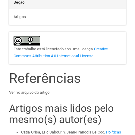
Seção
Artigos
Este trabalho está licenciado sob uma licença
Creative
Commons Attribution 4.0 International License
.
Referências
Ver no arquivo do artigo.
Artigos mais lidos pelo
mesmo(s) autor(es)
Catia Grisa, Eric Sabourin, Jean-François Le Coq,
Políticas