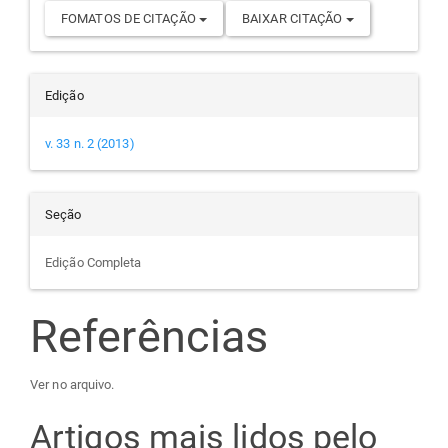
FOMATOS DE CITAÇÃO
BAIXAR CITAÇÃO
Edição
v. 33 n. 2 (2013)
Seção
Edição Completa
Referências
Ver no arquivo.
Artigos mais lidos pelo