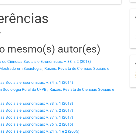
erências
o.
elo mesmo(s) autor(es)
a de Ciências Sociais e Econômicas: v. 38 n. 2 (2018)
 Mestrado em Sociologia
,
Raízes: Revista de Ciências Sociais e
ias Sociais e Econômicas: v. 34 n. 1 (2014)
 Sociologia Rural da UFPB
,
Raízes: Revista de Ciências Sociais e
ias Sociais e Econômicas: v. 33 n. 1 (2013)
ias Sociais e Econômicas: v. 37 n. 2 (2017)
ias Sociais e Econômicas: v. 37 n. 1 (2017)
ias Sociais e Econômicas: v. 36 n. 2 (2016)
as Sociais e Econômicas: v. 24 n. 1 e 2 (2005)