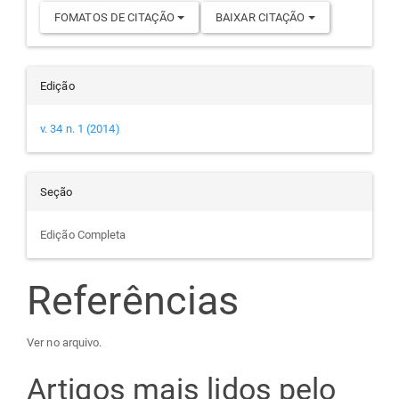
FOMATOS DE CITAÇÃO
BAIXAR CITAÇÃO
Edição
v. 34 n. 1 (2014)
Seção
Edição Completa
Referências
Ver no arquivo.
Artigos mais lidos pelo