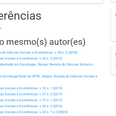
erências
o.
elo mesmo(s) autor(es)
a de Ciências Sociais e Econômicas: v. 38 n. 2 (2018)
ias Sociais e Econômicas: v. 33 n. 2 (2013)
 Mestrado em Sociologia
,
Raízes: Revista de Ciências Sociais e
 Sociologia Rural da UFPB
,
Raízes: Revista de Ciências Sociais e
ias Sociais e Econômicas: v. 33 n. 1 (2013)
ias Sociais e Econômicas: v. 37 n. 2 (2017)
ias Sociais e Econômicas: v. 37 n. 1 (2017)
ias Sociais e Econômicas: v. 36 n. 2 (2016)
as Sociais e Econômicas: v. 24 n. 1 e 2 (2005)