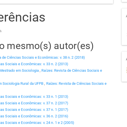
erências
o.
elo mesmo(s) autor(es)
a de Ciências Sociais e Econômicas: v. 38 n. 2 (2018)
ias Sociais e Econômicas: v. 33 n. 2 (2013)
 Mestrado em Sociologia
,
Raízes: Revista de Ciências Sociais e
 Sociologia Rural da UFPB
,
Raízes: Revista de Ciências Sociais e
ias Sociais e Econômicas: v. 33 n. 1 (2013)
ias Sociais e Econômicas: v. 37 n. 2 (2017)
ias Sociais e Econômicas: v. 37 n. 1 (2017)
ias Sociais e Econômicas: v. 36 n. 2 (2016)
as Sociais e Econômicas: v. 24 n. 1 e 2 (2005)