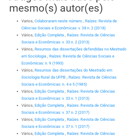
mesmo(s) autor(es)
Varios,
Colaboraram neste número
,
Raízes: Revista de
Ciências Sociais e Econômicas: v. 38 n. 2 (2018)
Vários,
Edição Completa
,
Raízes: Revista de Ciências
Sociais e Econômicas: v. 33 n. 2 (2013)
Vários,
Resumos das dissertações defendidas no Mestrado
em Sociologia
,
Raízes: Revista de Ciências Sociais e
Econômicas: n. 9 (1993)
Vários,
Resumos das dissertações do Mestrado em
Sociologia Rural da UFPB
,
Raízes: Revista de Ciências
Sociais e Econômicas: n. 4 e 5 (1985)
Vários,
Edição Completa
,
Raízes: Revista de Ciências
Sociais e Econômicas: v. 33 n. 1 (2013)
Vários,
Edição Completa
,
Raízes: Revista de Ciências
Sociais e Econômicas: v. 37 n. 2 (2017)
Vários,
Edição Completa
,
Raízes: Revista de Ciências
Sociais e Econômicas: v. 37 n. 1 (2017)
Vários,
Edição Completa
,
Raízes: Revista de Ciências