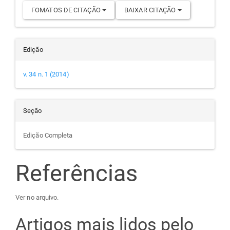
FOMATOS DE CITAÇÃO
BAIXAR CITAÇÃO
Edição
v. 34 n. 1 (2014)
Seção
Edição Completa
Referências
Ver no arquivo.
Artigos mais lidos pelo