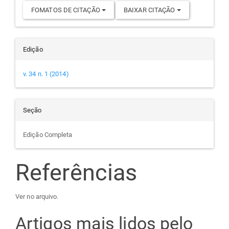
FOMATOS DE CITAÇÃO
BAIXAR CITAÇÃO
Edição
v. 34 n. 1 (2014)
Seção
Edição Completa
Referências
Ver no arquivo.
Artigos mais lidos pelo