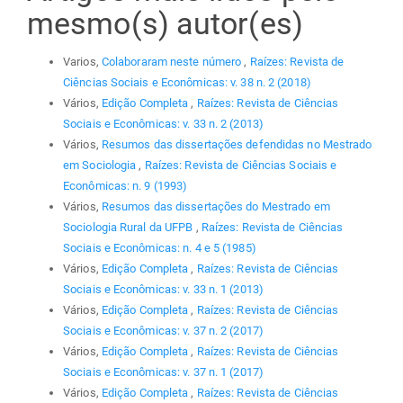
mesmo(s) autor(es)
Varios,
Colaboraram neste número
,
Raízes: Revista de
Ciências Sociais e Econômicas: v. 38 n. 2 (2018)
Vários,
Edição Completa
,
Raízes: Revista de Ciências
Sociais e Econômicas: v. 33 n. 2 (2013)
Vários,
Resumos das dissertações defendidas no Mestrado
em Sociologia
,
Raízes: Revista de Ciências Sociais e
Econômicas: n. 9 (1993)
Vários,
Resumos das dissertações do Mestrado em
Sociologia Rural da UFPB
,
Raízes: Revista de Ciências
Sociais e Econômicas: n. 4 e 5 (1985)
Vários,
Edição Completa
,
Raízes: Revista de Ciências
Sociais e Econômicas: v. 33 n. 1 (2013)
Vários,
Edição Completa
,
Raízes: Revista de Ciências
Sociais e Econômicas: v. 37 n. 2 (2017)
Vários,
Edição Completa
,
Raízes: Revista de Ciências
Sociais e Econômicas: v. 37 n. 1 (2017)
Vários,
Edição Completa
,
Raízes: Revista de Ciências