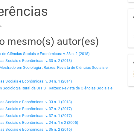
erências
o.
elo mesmo(s) autor(es)
a de Ciências Sociais e Econômicas: v. 38 n. 2 (2018)
ias Sociais e Econômicas: v. 33 n. 2 (2013)
 Mestrado em Sociologia
,
Raízes: Revista de Ciências Sociais e
ias Sociais e Econômicas: v. 34 n. 1 (2014)
 Sociologia Rural da UFPB
,
Raízes: Revista de Ciências Sociais e
ias Sociais e Econômicas: v. 33 n. 1 (2013)
ias Sociais e Econômicas: v. 37 n. 2 (2017)
ias Sociais e Econômicas: v. 37 n. 1 (2017)
as Sociais e Econômicas: v. 24 n. 1 e 2 (2005)
ias Sociais e Econômicas: v. 36 n. 2 (2016)