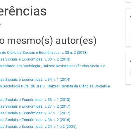
erências
o.
elo mesmo(s) autor(es)
a de Ciências Sociais e Econômicas: v. 38 n. 2 (2018)
ias Sociais e Econômicas: v. 33 n. 2 (2013)
 Mestrado em Sociologia
,
Raízes: Revista de Ciências Sociais e
ias Sociais e Econômicas: v. 34 n. 1 (2014)
 Sociologia Rural da UFPB
,
Raízes: Revista de Ciências Sociais e
ias Sociais e Econômicas: v. 33 n. 1 (2013)
ias Sociais e Econômicas: v. 37 n. 2 (2017)
ias Sociais e Econômicas: v. 37 n. 1 (2017)
ias Sociais e Econômicas: v. 36 n. 2 (2016)
as Sociais e Econômicas: v. 24 n. 1 e 2 (2005)