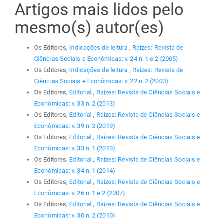
Artigos mais lidos pelo
mesmo(s) autor(es)
Os Editores,
Indicações de leitura
,
Raízes: Revista de
Ciências Sociais e Econômicas: v. 24 n. 1 e 2 (2005)
Os Editores,
Indicações de leitura
,
Raízes: Revista de
Ciências Sociais e Econômicas: v. 22 n. 2 (2003)
Os Editores,
Editorial
,
Raízes: Revista de Ciências Sociais e
Econômicas: v. 33 n. 2 (2013)
Os Editores,
Editorial
,
Raízes: Revista de Ciências Sociais e
Econômicas: v. 39 n. 2 (2019)
Os Editores,
Editorial
,
Raízes: Revista de Ciências Sociais e
Econômicas: v. 33 n. 1 (2013)
Os Editores,
Editorial
,
Raízes: Revista de Ciências Sociais e
Econômicas: v. 34 n. 1 (2014)
Os Editores,
Editorial
,
Raízes: Revista de Ciências Sociais e
Econômicas: v. 26 n. 1 e 2 (2007)
Os Editores,
Editorial
,
Raízes: Revista de Ciências Sociais e
Econômicas: v. 30 n. 2 (2010)