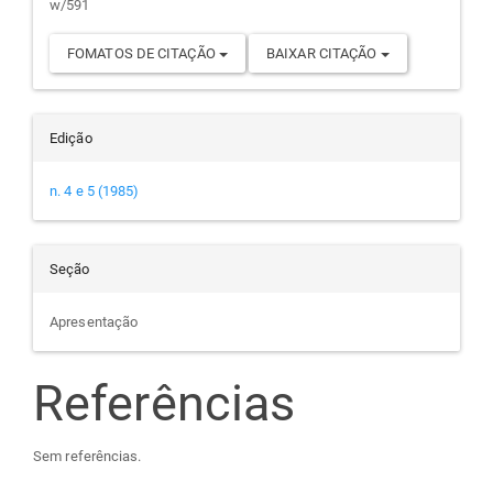
w/591
FOMATOS DE CITAÇÃO
BAIXAR CITAÇÃO
Edição
n. 4 e 5 (1985)
Seção
Apresentação
Referências
Sem referências.