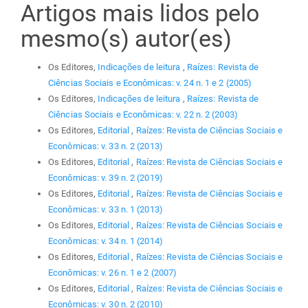
Artigos mais lidos pelo
mesmo(s) autor(es)
Os Editores,
Indicações de leitura
,
Raízes: Revista de
Ciências Sociais e Econômicas: v. 24 n. 1 e 2 (2005)
Os Editores,
Indicações de leitura
,
Raízes: Revista de
Ciências Sociais e Econômicas: v. 22 n. 2 (2003)
Os Editores,
Editorial
,
Raízes: Revista de Ciências Sociais e
Econômicas: v. 33 n. 2 (2013)
Os Editores,
Editorial
,
Raízes: Revista de Ciências Sociais e
Econômicas: v. 39 n. 2 (2019)
Os Editores,
Editorial
,
Raízes: Revista de Ciências Sociais e
Econômicas: v. 33 n. 1 (2013)
Os Editores,
Editorial
,
Raízes: Revista de Ciências Sociais e
Econômicas: v. 34 n. 1 (2014)
Os Editores,
Editorial
,
Raízes: Revista de Ciências Sociais e
Econômicas: v. 26 n. 1 e 2 (2007)
Os Editores,
Editorial
,
Raízes: Revista de Ciências Sociais e
Econômicas: v. 30 n. 2 (2010)