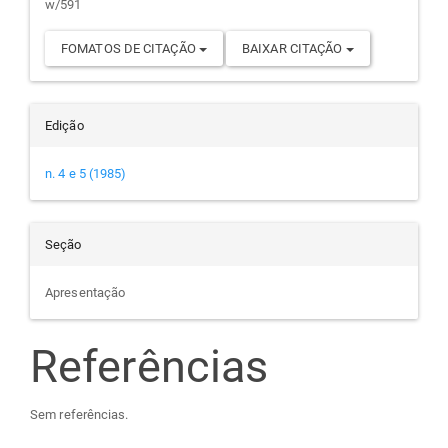
w/591
FOMATOS DE CITAÇÃO
BAIXAR CITAÇÃO
Edição
n. 4 e 5 (1985)
Seção
Apresentação
Referências
Sem referências.