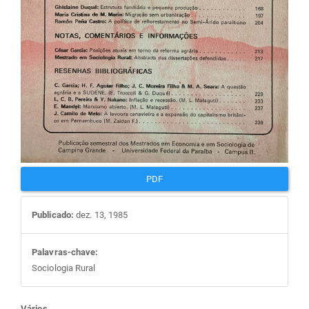
PDF
Publicado:
dez. 13, 1985
Palavras-chave:
Sociologia Rural
Vários