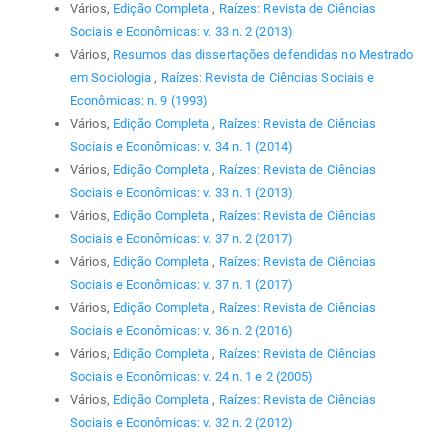
Vários,
Edição Completa
,
Raízes: Revista de Ciências
Sociais e Econômicas: v. 33 n. 2 (2013)
Vários,
Resumos das dissertações defendidas no Mestrado
em Sociologia
,
Raízes: Revista de Ciências Sociais e
Econômicas: n. 9 (1993)
Vários,
Edição Completa
,
Raízes: Revista de Ciências
Sociais e Econômicas: v. 34 n. 1 (2014)
Vários,
Edição Completa
,
Raízes: Revista de Ciências
Sociais e Econômicas: v. 33 n. 1 (2013)
Vários,
Edição Completa
,
Raízes: Revista de Ciências
Sociais e Econômicas: v. 37 n. 2 (2017)
Vários,
Edição Completa
,
Raízes: Revista de Ciências
Sociais e Econômicas: v. 37 n. 1 (2017)
Vários,
Edição Completa
,
Raízes: Revista de Ciências
Sociais e Econômicas: v. 36 n. 2 (2016)
Vários,
Edição Completa
,
Raízes: Revista de Ciências
Sociais e Econômicas: v. 24 n. 1 e 2 (2005)
Vários,
Edição Completa
,
Raízes: Revista de Ciências
Sociais e Econômicas: v. 32 n. 2 (2012)