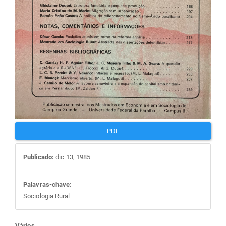
PDF
Publicado:
dic 13, 1985
Palavras-chave:
Sociologia Rural
Vários