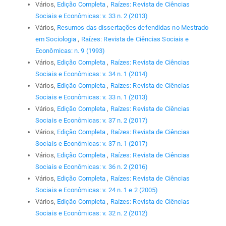
Vários,
Edição Completa
,
Raízes: Revista de Ciências
Sociais e Econômicas: v. 33 n. 2 (2013)
Vários,
Resumos das dissertações defendidas no Mestrado
em Sociologia
,
Raízes: Revista de Ciências Sociais e
Econômicas: n. 9 (1993)
Vários,
Edição Completa
,
Raízes: Revista de Ciências
Sociais e Econômicas: v. 34 n. 1 (2014)
Vários,
Edição Completa
,
Raízes: Revista de Ciências
Sociais e Econômicas: v. 33 n. 1 (2013)
Vários,
Edição Completa
,
Raízes: Revista de Ciências
Sociais e Econômicas: v. 37 n. 2 (2017)
Vários,
Edição Completa
,
Raízes: Revista de Ciências
Sociais e Econômicas: v. 37 n. 1 (2017)
Vários,
Edição Completa
,
Raízes: Revista de Ciências
Sociais e Econômicas: v. 36 n. 2 (2016)
Vários,
Edição Completa
,
Raízes: Revista de Ciências
Sociais e Econômicas: v. 24 n. 1 e 2 (2005)
Vários,
Edição Completa
,
Raízes: Revista de Ciências
Sociais e Econômicas: v. 32 n. 2 (2012)