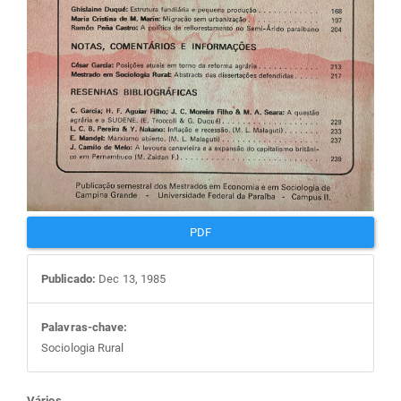
PDF
Publicado:
Dec 13, 1985
Palavras-chave:
Sociologia Rural
Vários