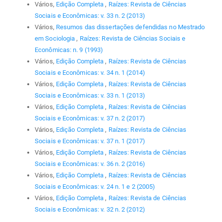
Vários,
Edição Completa
,
Raízes: Revista de Ciências
Sociais e Econômicas: v. 33 n. 2 (2013)
Vários,
Resumos das dissertações defendidas no Mestrado
em Sociologia
,
Raízes: Revista de Ciências Sociais e
Econômicas: n. 9 (1993)
Vários,
Edição Completa
,
Raízes: Revista de Ciências
Sociais e Econômicas: v. 34 n. 1 (2014)
Vários,
Edição Completa
,
Raízes: Revista de Ciências
Sociais e Econômicas: v. 33 n. 1 (2013)
Vários,
Edição Completa
,
Raízes: Revista de Ciências
Sociais e Econômicas: v. 37 n. 2 (2017)
Vários,
Edição Completa
,
Raízes: Revista de Ciências
Sociais e Econômicas: v. 37 n. 1 (2017)
Vários,
Edição Completa
,
Raízes: Revista de Ciências
Sociais e Econômicas: v. 36 n. 2 (2016)
Vários,
Edição Completa
,
Raízes: Revista de Ciências
Sociais e Econômicas: v. 24 n. 1 e 2 (2005)
Vários,
Edição Completa
,
Raízes: Revista de Ciências
Sociais e Econômicas: v. 32 n. 2 (2012)