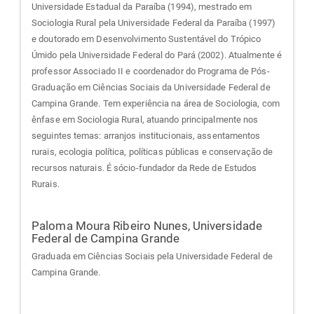
Universidade Estadual da Paraíba (1994), mestrado em
Sociologia Rural pela Universidade Federal da Paraíba (1997)
e doutorado em Desenvolvimento Sustentável do Trópico
Úmido pela Universidade Federal do Pará (2002). Atualmente é
professor Associado II e coordenador do Programa de Pós-
Graduação em Ciências Sociais da Universidade Federal de
Campina Grande. Tem experiência na área de Sociologia, com
ênfase em Sociologia Rural, atuando principalmente nos
seguintes temas: arranjos institucionais, assentamentos
rurais, ecologia política, políticas públicas e conservação de
recursos naturais. É sócio-fundador da Rede de Estudos
Rurais.
Paloma Moura Ribeiro Nunes,
Universidade
Federal de Campina Grande
Graduada em Ciências Sociais pela Universidade Federal de
Campina Grande.