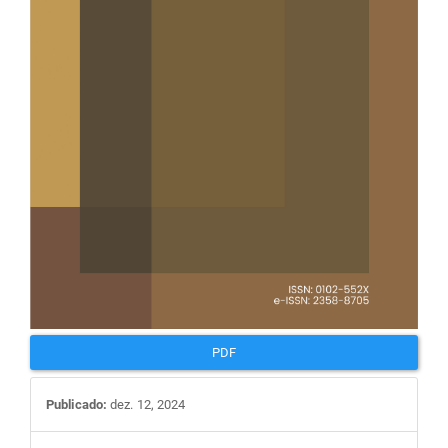
PDF
Publicado:
dez. 12, 2024