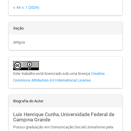
v. 44 n. 1 (2024)
Seção
Artigos
Este trabalho está licenciado sob uma licença
Creative
Commons Attribution 4.0 International License
.
Biografia do Autor
Luis Henrique Cunha,
Universidade Federal de
Campina Grande
Possui graduação em Comunicação Social/Jornalismo pela