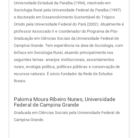
Universidade Estadual da Paraíba (1994), mestrado em
Sociologia Rural pela Universidade Federal da Paraíba (1997)
e doutorado em Desenvolvimento Sustentável do Trópico
Úmido pela Universidade Federal do Pará (2002). Atualmente é
professor Associado II e coordenador do Programa de Pós-
Graduação em Ciências Sociais da Universidade Federal de
Campina Grande. Tem experiência na área de Sociologia, com
ênfase em Sociologia Rural, atuando principalmente nos
seguintes temas: arranjos institucionais, assentamentos
rurais, ecologia política, políticas públicas e conservação de
recursos naturais. É sócio-fundador da Rede de Estudos
Rurais.
Paloma Moura Ribeiro Nunes,
Universidade
Federal de Campina Grande
Graduada em Ciências Sociais pela Universidade Federal de
Campina Grande.