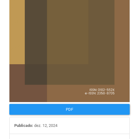
PDF
Publicado:
dez. 12, 2024