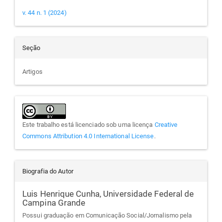
v. 44 n. 1 (2024)
Seção
Artigos
Este trabalho está licenciado sob uma licença
Creative
Commons Attribution 4.0 International License
.
Biografia do Autor
Luis Henrique Cunha,
Universidade Federal de
Campina Grande
Possui graduação em Comunicação Social/Jornalismo pela