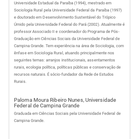
Universidade Estadual da Paraíba (1994), mestrado em
Sociologia Rural pela Universidade Federal da Paraíba (1997)
e doutorado em Desenvolvimento Sustentável do Trópico
Úmido pela Universidade Federal do Pará (2002). Atualmente é
professor Associado II e coordenador do Programa de Pós-
Graduação em Ciências Sociais da Universidade Federal de
Campina Grande. Tem experiência na área de Sociologia, com
ênfase em Sociologia Rural, atuando principalmente nos
seguintes temas: arranjos institucionais, assentamentos
rurais, ecologia política, políticas públicas e conservação de
recursos naturais. É sócio-fundador da Rede de Estudos
Rurais.
Paloma Moura Ribeiro Nunes,
Universidade
Federal de Campina Grande
Graduada em Ciências Sociais pela Universidade Federal de
Campina Grande.