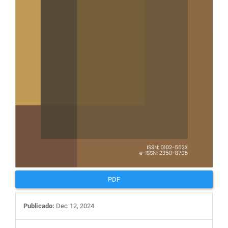
PDF
Publicado:
Dec 12, 2024