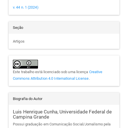
v. 44 n. 1 (2024)
Seção
Artigos
Este trabalho está licenciado sob uma licença
Creative
Commons Attribution 4.0 International License
.
Biografia do Autor
Luis Henrique Cunha,
Universidade Federal de
Campina Grande
Possui graduação em Comunicação Social/Jornalismo pela