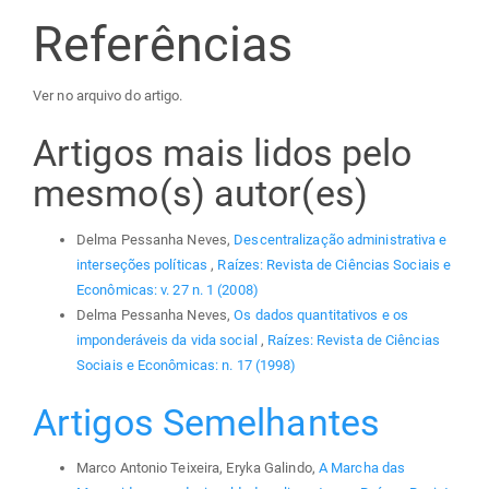
Referências
Ver no arquivo do artigo.
Artigos mais lidos pelo
mesmo(s) autor(es)
Delma Pessanha Neves,
Descentralização administrativa e
interseções políticas
,
Raízes: Revista de Ciências Sociais e
Econômicas: v. 27 n. 1 (2008)
Delma Pessanha Neves,
Os dados quantitativos e os
imponderáveis da vida social
,
Raízes: Revista de Ciências
Sociais e Econômicas: n. 17 (1998)
Artigos Semelhantes
Marco Antonio Teixeira, Eryka Galindo,
A Marcha das