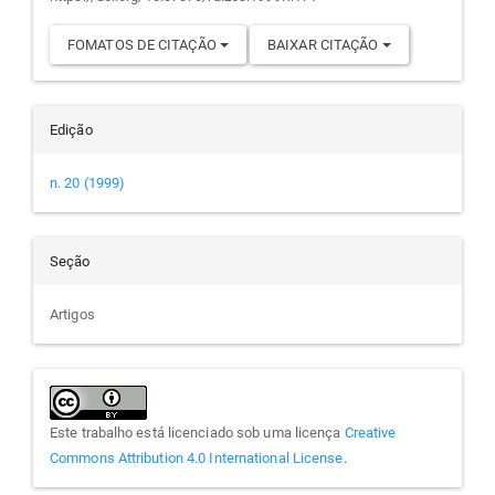
FOMATOS DE CITAÇÃO
BAIXAR CITAÇÃO
Edição
n. 20 (1999)
Seção
Artigos
Este trabalho está licenciado sob uma licença
Creative
Commons Attribution 4.0 International License
.