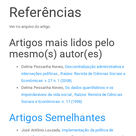
Referências
Ver no arquivo do artigo.
Artigos mais lidos pelo
mesmo(s) autor(es)
Delma Pessanha Neves,
Descentralização administrativa e
interseções políticas
,
Raízes: Revista de Ciências Sociais e
Econômicas: v. 27 n. 1 (2008)
Delma Pessanha Neves,
Os dados quantitativos e os
imponderáveis da vida social
,
Raízes: Revista de Ciências
Sociais e Econômicas: n. 17 (1998)
Artigos Semelhantes
José Antônio Louzada,
Implementação da política de