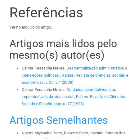
Referências
Ver no arquivo do artigo.
Artigos mais lidos pelo
mesmo(s) autor(es)
Delma Pessanha Neves,
Descentralização administrativa e
interseções políticas
,
Raízes: Revista de Ciências Sociais e
Econômicas: v. 27 n. 1 (2008)
Delma Pessanha Neves,
Os dados quantitativos e os
imponderáveis da vida social
,
Raízes: Revista de Ciências
Sociais e Econômicas: n. 17 (1998)
Artigos Semelhantes
Noemi Miyasaka Porro, Roberto Porro, Cezário Ferreira dos