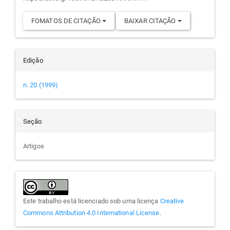
FOMATOS DE CITAÇÃO
BAIXAR CITAÇÃO
Edição
n. 20 (1999)
Seção
Artigos
Este trabalho está licenciado sob uma licença
Creative
Commons Attribution 4.0 International License
.