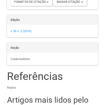
FOMATOS DE CITAÇÃO
BAIXAR CITAÇÃO
Edição
v. 38 n. 2 (2018)
Seção
Colaboradores
Referências
Raízes
Artigos mais lidos pelo