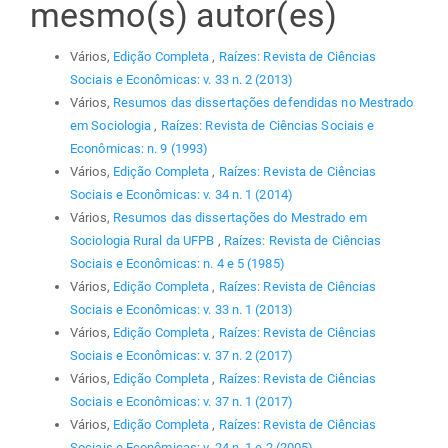
mesmo(s) autor(es)
Vários,
Edição Completa
,
Raízes: Revista de Ciências
Sociais e Econômicas: v. 33 n. 2 (2013)
Vários,
Resumos das dissertações defendidas no Mestrado
em Sociologia
,
Raízes: Revista de Ciências Sociais e
Econômicas: n. 9 (1993)
Vários,
Edição Completa
,
Raízes: Revista de Ciências
Sociais e Econômicas: v. 34 n. 1 (2014)
Vários,
Resumos das dissertações do Mestrado em
Sociologia Rural da UFPB
,
Raízes: Revista de Ciências
Sociais e Econômicas: n. 4 e 5 (1985)
Vários,
Edição Completa
,
Raízes: Revista de Ciências
Sociais e Econômicas: v. 33 n. 1 (2013)
Vários,
Edição Completa
,
Raízes: Revista de Ciências
Sociais e Econômicas: v. 37 n. 2 (2017)
Vários,
Edição Completa
,
Raízes: Revista de Ciências
Sociais e Econômicas: v. 37 n. 1 (2017)
Vários,
Edição Completa
,
Raízes: Revista de Ciências
Sociais e Econômicas: v. 24 n. 1 e 2 (2005)