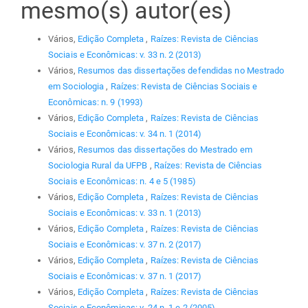
mesmo(s) autor(es)
Vários,
Edição Completa
,
Raízes: Revista de Ciências
Sociais e Econômicas: v. 33 n. 2 (2013)
Vários,
Resumos das dissertações defendidas no Mestrado
em Sociologia
,
Raízes: Revista de Ciências Sociais e
Econômicas: n. 9 (1993)
Vários,
Edição Completa
,
Raízes: Revista de Ciências
Sociais e Econômicas: v. 34 n. 1 (2014)
Vários,
Resumos das dissertações do Mestrado em
Sociologia Rural da UFPB
,
Raízes: Revista de Ciências
Sociais e Econômicas: n. 4 e 5 (1985)
Vários,
Edição Completa
,
Raízes: Revista de Ciências
Sociais e Econômicas: v. 33 n. 1 (2013)
Vários,
Edição Completa
,
Raízes: Revista de Ciências
Sociais e Econômicas: v. 37 n. 2 (2017)
Vários,
Edição Completa
,
Raízes: Revista de Ciências
Sociais e Econômicas: v. 37 n. 1 (2017)
Vários,
Edição Completa
,
Raízes: Revista de Ciências
Sociais e Econômicas: v. 24 n. 1 e 2 (2005)