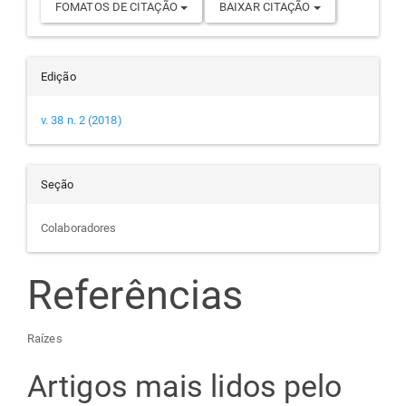
FOMATOS DE CITAÇÃO
BAIXAR CITAÇÃO
Edição
v. 38 n. 2 (2018)
Seção
Colaboradores
Referências
Raízes
Artigos mais lidos pelo