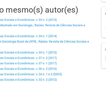
elo mesmo(s) autor(es)
ias Sociais e Econômicas: v. 33 n. 2 (2013)
 Mestrado em Sociologia
,
Raízes: Revista de Ciências Sociais e
ias Sociais e Econômicas: v. 34 n. 1 (2014)
 Sociologia Rural da UFPB
,
Raízes: Revista de Ciências Sociais e
ias Sociais e Econômicas: v. 33 n. 1 (2013)
ias Sociais e Econômicas: v. 37 n. 2 (2017)
ias Sociais e Econômicas: v. 37 n. 1 (2017)
ias Sociais e Econômicas: v. 36 n. 2 (2016)
as Sociais e Econômicas: v. 24 n. 1 e 2 (2005)
ias Sociais e Econômicas: v. 32 n. 2 (2012)