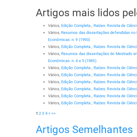
Artigos mais lidos p
Vários,
Edição Completa
,
Raízes: Revista de Ciênc
Vários,
Resumos das dissertações defendidas no
Econômicas: n. 9 (1993)
Vários,
Edição Completa
,
Raízes: Revista de Ciênc
Vários,
Resumos das dissertações do Mestrado em
Econômicas: n. 4 e 5 (1985)
Vários,
Edição Completa
,
Raízes: Revista de Ciênc
Vários,
Edição Completa
,
Raízes: Revista de Ciênc
Vários,
Edição Completa
,
Raízes: Revista de Ciênc
Vários,
Edição Completa
,
Raízes: Revista de Ciênc
Vários,
Edição Completa
,
Raízes: Revista de Ciênci
Vários,
Edição Completa
,
Raízes: Revista de Ciênc
1
2
3
4
>
>>
Artigos Semelhantes