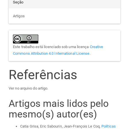
Seção
Artigos
Este trabalho está licenciado sob uma licença
Creative
Commons Attribution 4.0 International License
.
Referências
Ver no arquivo do artigo.
Artigos mais lidos pelo
mesmo(s) autor(es)
Catia Grisa, Eric Sabourin, Jean-François Le Coq,
Políticas