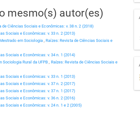
elo mesmo(s) autor(es)
a de Ciências Sociais e Econômicas: v. 38 n. 2 (2018)
ias Sociais e Econômicas: v. 33 n. 2 (2013)
 Mestrado em Sociologia
,
Raízes: Revista de Ciências Sociais e
ias Sociais e Econômicas: v. 34 n. 1 (2014)
 Sociologia Rural da UFPB
,
Raízes: Revista de Ciências Sociais e
ias Sociais e Econômicas: v. 33 n. 1 (2013)
ias Sociais e Econômicas: v. 37 n. 2 (2017)
ias Sociais e Econômicas: v. 37 n. 1 (2017)
ias Sociais e Econômicas: v. 36 n. 2 (2016)
as Sociais e Econômicas: v. 24 n. 1 e 2 (2005)