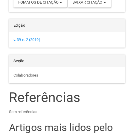
FOMATOS DE CITAÇÃO
BAIXAR CITAÇÃO
Edição
v. 39 n. 2 (2019)
Seção
Colaboradores
Referências
Sem referências.
Artigos mais lidos pelo