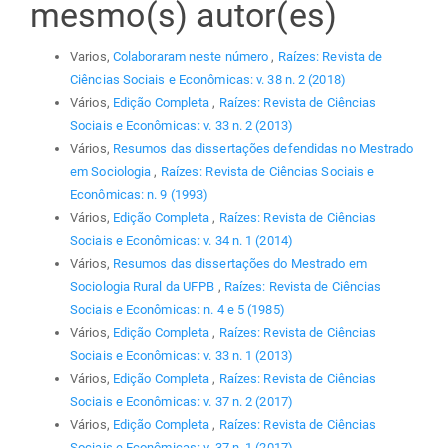
mesmo(s) autor(es)
Varios,
Colaboraram neste número
,
Raízes: Revista de
Ciências Sociais e Econômicas: v. 38 n. 2 (2018)
Vários,
Edição Completa
,
Raízes: Revista de Ciências
Sociais e Econômicas: v. 33 n. 2 (2013)
Vários,
Resumos das dissertações defendidas no Mestrado
em Sociologia
,
Raízes: Revista de Ciências Sociais e
Econômicas: n. 9 (1993)
Vários,
Edição Completa
,
Raízes: Revista de Ciências
Sociais e Econômicas: v. 34 n. 1 (2014)
Vários,
Resumos das dissertações do Mestrado em
Sociologia Rural da UFPB
,
Raízes: Revista de Ciências
Sociais e Econômicas: n. 4 e 5 (1985)
Vários,
Edição Completa
,
Raízes: Revista de Ciências
Sociais e Econômicas: v. 33 n. 1 (2013)
Vários,
Edição Completa
,
Raízes: Revista de Ciências
Sociais e Econômicas: v. 37 n. 2 (2017)
Vários,
Edição Completa
,
Raízes: Revista de Ciências
Sociais e Econômicas: v. 37 n. 1 (2017)