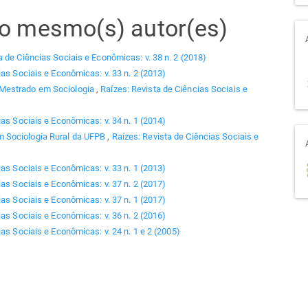
elo mesmo(s) autor(es)
a de Ciências Sociais e Econômicas: v. 38 n. 2 (2018)
ias Sociais e Econômicas: v. 33 n. 2 (2013)
 Mestrado em Sociologia
,
Raízes: Revista de Ciências Sociais e
ias Sociais e Econômicas: v. 34 n. 1 (2014)
 Sociologia Rural da UFPB
,
Raízes: Revista de Ciências Sociais e
ias Sociais e Econômicas: v. 33 n. 1 (2013)
ias Sociais e Econômicas: v. 37 n. 2 (2017)
ias Sociais e Econômicas: v. 37 n. 1 (2017)
ias Sociais e Econômicas: v. 36 n. 2 (2016)
as Sociais e Econômicas: v. 24 n. 1 e 2 (2005)