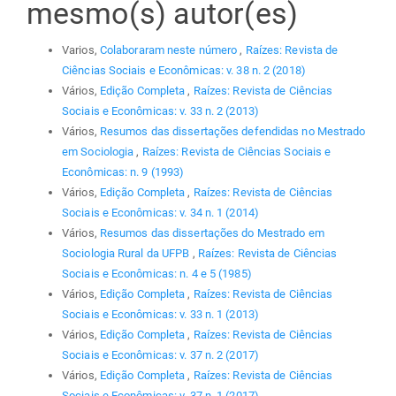
mesmo(s) autor(es)
Varios,
Colaboraram neste número
,
Raízes: Revista de
Ciências Sociais e Econômicas: v. 38 n. 2 (2018)
Vários,
Edição Completa
,
Raízes: Revista de Ciências
Sociais e Econômicas: v. 33 n. 2 (2013)
Vários,
Resumos das dissertações defendidas no Mestrado
em Sociologia
,
Raízes: Revista de Ciências Sociais e
Econômicas: n. 9 (1993)
Vários,
Edição Completa
,
Raízes: Revista de Ciências
Sociais e Econômicas: v. 34 n. 1 (2014)
Vários,
Resumos das dissertações do Mestrado em
Sociologia Rural da UFPB
,
Raízes: Revista de Ciências
Sociais e Econômicas: n. 4 e 5 (1985)
Vários,
Edição Completa
,
Raízes: Revista de Ciências
Sociais e Econômicas: v. 33 n. 1 (2013)
Vários,
Edição Completa
,
Raízes: Revista de Ciências
Sociais e Econômicas: v. 37 n. 2 (2017)
Vários,
Edição Completa
,
Raízes: Revista de Ciências
Sociais e Econômicas: v. 37 n. 1 (2017)