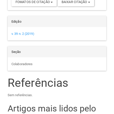
FOMATOS DE CITAÇÃO
BAIXAR CITAÇÃO
Edição
v. 39 n. 2 (2019)
Seção
Colaboradores
Referências
Sem referências.
Artigos mais lidos pelo