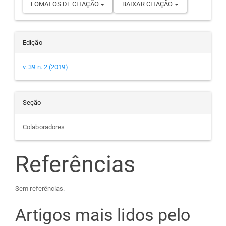
FOMATOS DE CITAÇÃO
BAIXAR CITAÇÃO
Edição
v. 39 n. 2 (2019)
Seção
Colaboradores
Referências
Sem referências.
Artigos mais lidos pelo