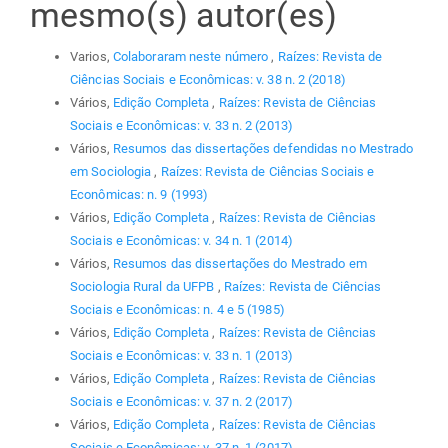
mesmo(s) autor(es)
Varios,
Colaboraram neste número
,
Raízes: Revista de
Ciências Sociais e Econômicas: v. 38 n. 2 (2018)
Vários,
Edição Completa
,
Raízes: Revista de Ciências
Sociais e Econômicas: v. 33 n. 2 (2013)
Vários,
Resumos das dissertações defendidas no Mestrado
em Sociologia
,
Raízes: Revista de Ciências Sociais e
Econômicas: n. 9 (1993)
Vários,
Edição Completa
,
Raízes: Revista de Ciências
Sociais e Econômicas: v. 34 n. 1 (2014)
Vários,
Resumos das dissertações do Mestrado em
Sociologia Rural da UFPB
,
Raízes: Revista de Ciências
Sociais e Econômicas: n. 4 e 5 (1985)
Vários,
Edição Completa
,
Raízes: Revista de Ciências
Sociais e Econômicas: v. 33 n. 1 (2013)
Vários,
Edição Completa
,
Raízes: Revista de Ciências
Sociais e Econômicas: v. 37 n. 2 (2017)
Vários,
Edição Completa
,
Raízes: Revista de Ciências
Sociais e Econômicas: v. 37 n. 1 (2017)