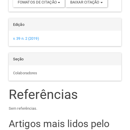
FOMATOS DE CITAÇÃO
BAIXAR CITAÇÃO
Edição
v. 39 n. 2 (2019)
Seção
Colaboradores
Referências
Sem referências.
Artigos mais lidos pelo