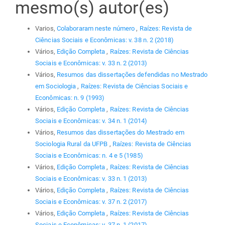
mesmo(s) autor(es)
Varios,
Colaboraram neste número
,
Raízes: Revista de
Ciências Sociais e Econômicas: v. 38 n. 2 (2018)
Vários,
Edição Completa
,
Raízes: Revista de Ciências
Sociais e Econômicas: v. 33 n. 2 (2013)
Vários,
Resumos das dissertações defendidas no Mestrado
em Sociologia
,
Raízes: Revista de Ciências Sociais e
Econômicas: n. 9 (1993)
Vários,
Edição Completa
,
Raízes: Revista de Ciências
Sociais e Econômicas: v. 34 n. 1 (2014)
Vários,
Resumos das dissertações do Mestrado em
Sociologia Rural da UFPB
,
Raízes: Revista de Ciências
Sociais e Econômicas: n. 4 e 5 (1985)
Vários,
Edição Completa
,
Raízes: Revista de Ciências
Sociais e Econômicas: v. 33 n. 1 (2013)
Vários,
Edição Completa
,
Raízes: Revista de Ciências
Sociais e Econômicas: v. 37 n. 2 (2017)
Vários,
Edição Completa
,
Raízes: Revista de Ciências
Sociais e Econômicas: v. 37 n. 1 (2017)