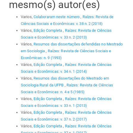
mesmo(s) autor(es)
Varios,
Colaboraram neste número
,
Raízes: Revista de
Ciências Sociais e Econômicas: v. 38 n. 2 (2018)
Vários,
Edição Completa
,
Raízes: Revista de Ciências
Sociais e Econômicas: v. 33 n. 2 (2013)
Vários,
Resumos das dissertações defendidas no Mestrado
em Sociologia
,
Raízes: Revista de Ciências Sociais e
Econômicas: n. 9 (1993)
Vários,
Edição Completa
,
Raízes: Revista de Ciências
Sociais e Econômicas: v. 34 n. 1 (2014)
Vários,
Resumos das dissertações do Mestrado em
Sociologia Rural da UFPB
,
Raízes: Revista de Ciências
Sociais e Econômicas: n. 4 e 5 (1985)
Vários,
Edição Completa
,
Raízes: Revista de Ciências
Sociais e Econômicas: v. 33 n. 1 (2013)
Vários,
Edição Completa
,
Raízes: Revista de Ciências
Sociais e Econômicas: v. 37 n. 2 (2017)
Vários,
Edição Completa
,
Raízes: Revista de Ciências
Sociais e Econômicas: v. 37 n. 1 (2017)