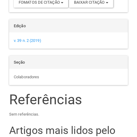
FOMATOS DE CITAÇÃO
BAIXAR CITAÇÃO
Edição
v. 39 n. 2 (2019)
Seção
Colaboradores
Referências
Sem referências.
Artigos mais lidos pelo