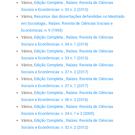
Vários,
Edição Completa
,
Raízes: Revista de Ciências
Sociais e Econômicas: v. 33 n. 2 (2013)
Vários,
Resumos das dissertações defendidas no Mestrado
em Sociologia
,
Raízes: Revista de Ciências Sociais e
Econômicas: n. 9 (1993)
Vários,
Edição Completa
,
Raízes: Revista de Ciências
Sociais e Econômicas: v. 34 n. 1 (2014)
Vários,
Edição Completa
,
Raízes: Revista de Ciências
Sociais e Econômicas: v. 33 n. 1 (2013)
Vários,
Edição Completa
,
Raízes: Revista de Ciências
Sociais e Econômicas: v. 37 n. 2 (2017)
Vários,
Edição Completa
,
Raízes: Revista de Ciências
Sociais e Econômicas: v. 37 n. 1 (2017)
Vários,
Edição Completa
,
Raízes: Revista de Ciências
Sociais e Econômicas: v. 36 n. 2 (2016)
Vários,
Edição Completa
,
Raízes: Revista de Ciências
Sociais e Econômicas: v. 24 n. 1 e 2 (2005)
Vários,
Edição Completa
,
Raízes: Revista de Ciências
Sociais e Econômicas: v. 32 n. 2 (2012)