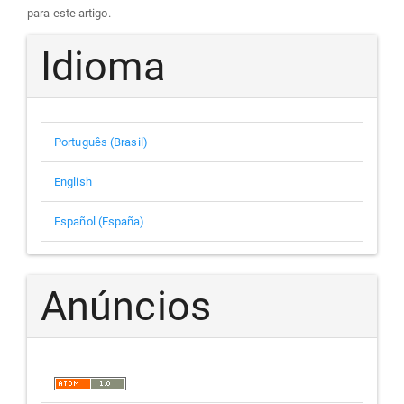
para este artigo.
Idioma
Português (Brasil)
English
Español (España)
Anúncios