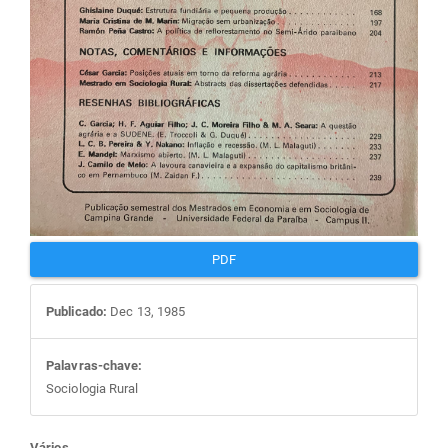
PDF
Publicado:
Dec 13, 1985
Palavras-chave:
Sociologia Rural
Vários